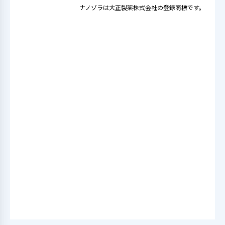
ナノゾラは大正製薬株式会社の登録商標です。