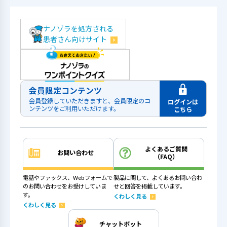
ナノゾラを処方される
患者さん向けサイト
会員限定コンテンツ
会員登録していただきますと、会員限定の
コ
ログインは
ンテンツをご利用いただけます。
こちら
よくあるご質問
お問い合わせ
（FAQ）
電話やファックス、Webフォームで
製品に関して、よくあるお問い合わ
のお問い合わせをお受けしていま
せと回答を掲載しています。
す。
くわしく見る
くわしく見る
チャットボット